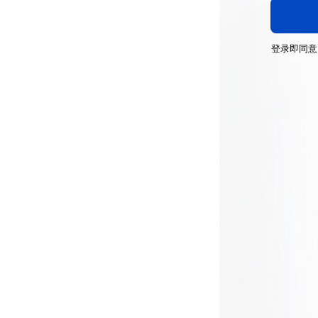
登录即同意