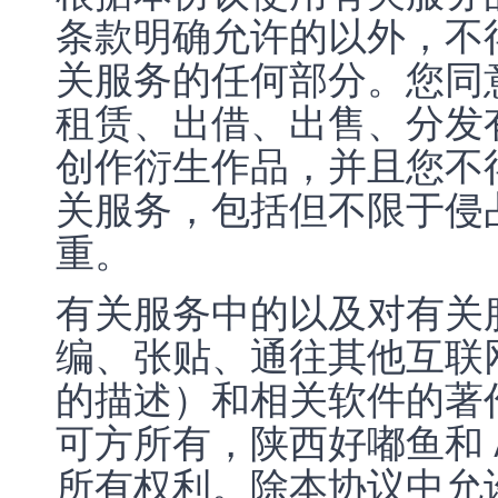
条款明确允许的以外，不
关服务的任何部分。您同
租赁、出借、出售、分发
创作衍生作品，并且您不
关服务，包括但不限于侵
重。
有关服务中的以及对有关
编、张贴、通往其他互联
的描述）和相关软件的著作
可方所有，陕西好嘟鱼和 
所有权利。除本协议中允