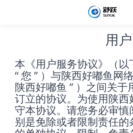
用户
本《用户服务协议》（以下称
“ 您 ” ）与陕西好嘟鱼
陕西好嘟鱼 ” ）之间关
订立的协议。为使用陕西
守本协议。请您务必审慎
别是免除或者限制责任的