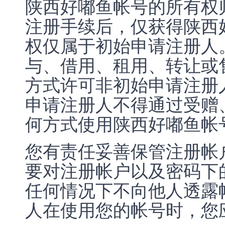
陕西好嘟鱼帐号的所有权
注册手续后，仅获得陕西
权仅属于初始申请注册人
与、借用、租用、转让或
方式许可非初始申请注册
申请注册人不得通过受赠
何方式使用陕西好嘟鱼帐
您有责任妥善保管注册帐
要对注册帐户以及密码下
任何情况下不向他人透露
人在使用您的帐号时，您