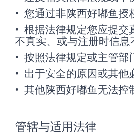
• 您通过非陕西好嘟鱼
• 根据法律规定您应提
不真实、或与注册时信息
• 按照法律规定或主管部
• 出于安全的原因或其他
• 其他陕西好嘟鱼无法
管辖与适用法律