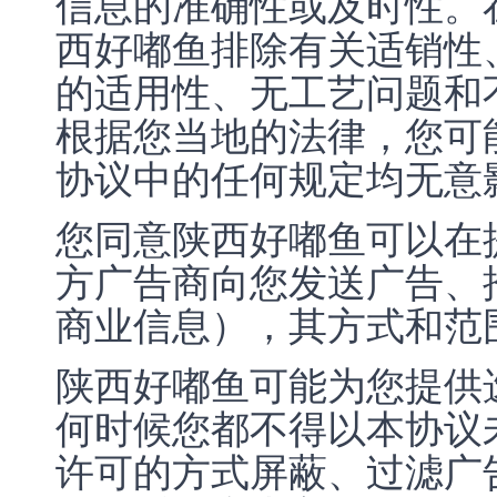
信息的准确性或及时性。
西好嘟鱼排除有关适销性
的适用性、无工艺问题和
根据您当地的法律，您可
协议中的任何规定均无意
您同意陕西好嘟鱼可以在
方广告商向您发送广告、
商业信息），其方式和范
陕西好嘟鱼可能为您提供
何时候您都不得以本协议
许可的方式屏蔽、过滤广