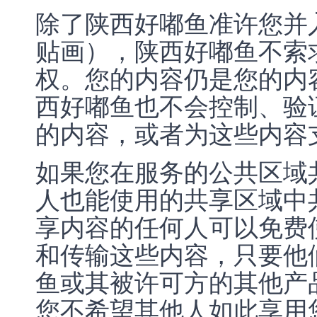
除了陕西好嘟鱼准许您并
贴画），陕西好嘟鱼不索
权。您的内容仍是您的内
西好嘟鱼也不会控制、验
的内容，或者为这些内容
如果您在服务的公共区域
人也能使用的共享区域中
享内容的任何人可以免费
和传输这些内容，只要他
鱼或其被许可方的其他产
您不希望其他人如此享用