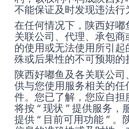
不能保证及时发现违法行
在任何情况下，陕西好嘟
关联公司、代理、承包商
的使用或无法使用所引起
殊或后果性的不可预期的
陕西好嘟鱼及各关联公司
供与您使用服务相关的任
件。您已了解，您应自担
将按 “ 现状 ” 提供服务，
提供 “ 目前可用功能 ”