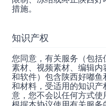
措施。
知识产权
您同意，有关服务（包括
素材、视频素材、编辑内
和软件）包含陕西好嘟鱼和
和材料，受适用的知识产
意，您不会以任何方式使
根据本协议使用有关服务