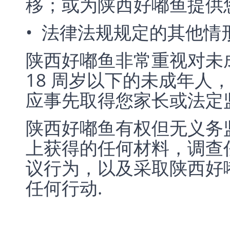
移；或为陕西好嘟鱼提供
• 法律法规规定的其他情
陕西好嘟鱼非常重视对未
18 周岁以下的未成年人
应事先取得您家长或法定
陕西好嘟鱼有权但无义务
上获得的任何材料，调查
议行为，以及采取陕西好
任何行动.