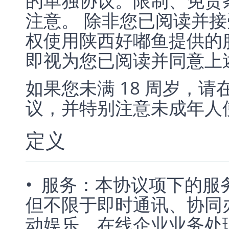
的单独协议。限制、免责
注意。 除非您已阅读并
权使用陕西好嘟鱼提供的
即视为您已阅读并同意上
如果您未满 18 周岁，
议，并特别注意未成年人
定义
• 服务：本协议项下的
但不限于即时通讯、协同
动娱乐、在线企业业务处