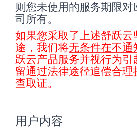
则您未使用的服务期限对
司所有。
如果您采取了上述舒跃云
途，我们将
无条件在不通
跃云产品服务并视行为引
留通过法律途径追偿合理
查取证。
用户内容