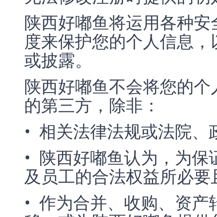
陕西好嘟鱼将运用各种安
度来保护您的个人信息，
或披露。
陕西好嘟鱼不会将您的个
的第三方，除非：
• 相关法律法规或法院、
• 陕西好嘟鱼认为，为
及员工的合法权益所必要
• 作为合并、收购、资