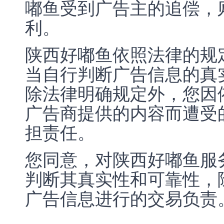
嘟鱼受到广告主的追偿，
利。
陕西好嘟鱼依照法律的规
当自行判断广告信息的真
除法律明确规定外，您因
广告商提供的内容而遭受
担责任。
您同意，对陕西好嘟鱼服
判断其真实性和可靠性，
广告信息进行的交易负责