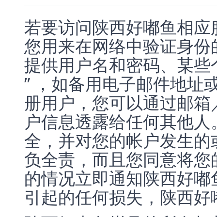
若要访问陕西好嘟鱼相应
您用来在网络中验证身份
提供用户名和密码、某些个
” ，如备用电子邮件地址
册用户，您可以通过邮箱
户信息透露给任何其他人
全，并对您的帐户发生的
负全责，而且您同意将您
的情况立即通知陕西好嘟
引起的任何损失，陕西好