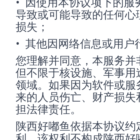
• 因使用本协议项下的
导致或可能导致的任何心
损失；
• 其他因网络信息或用户
您理解并同意，本服务并
但不限于核设施、军事用
领域。如果因为软件或服
来的人员伤亡、财产损失
担法律责任。
陕西好嘟鱼依据本协议约
利，该权利不构成陕西好