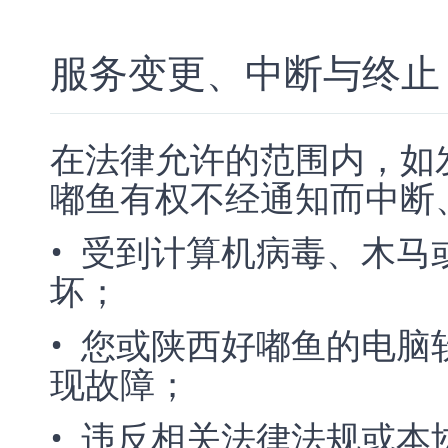
服务变更、中断与终止
在法律允许的范围内，如
嘟鱼有权不经通知而中断
• 受到计算机病毒、木
坏；
• 您或陕西好嘟鱼的电
现故障；
• 违反相关法律法规或本