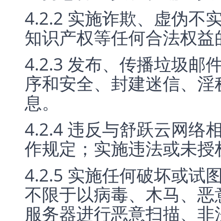
4.2.2 实施诈欺、虚伪
知识产权等任何合法权益的
4.2.3 发布、传播垃圾
序和安全、封建迷信、淫
息。
4.2.4 违反与舒跃云网
作规定；实施违法或未授
4.2.5 实施任何破坏或
不限于以病毒、木马、恶
服务器进行恶意扫描、非