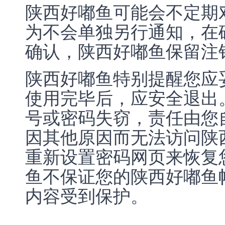
陕西好嘟鱼可能会不定期
为不会单独另行通知，在
确认，陕西好嘟鱼保留注
陕西好嘟鱼特别提醒您应
使用完毕后，应安全退出
号或密码失窃，责任由您
因其他原因而无法访问陕
重新设置密码网页来恢复
鱼不保证您的陕西好嘟鱼
内容受到保护。