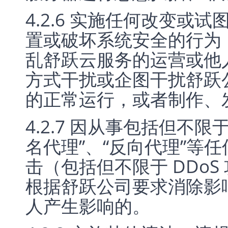
4.2.6 实施任何改变或
置或破坏系统安全的行为
乱舒跃云服务的运营或他
方式干扰或企图干扰舒跃
的正常运行，或者制作、
4.2.7 因从事包括但不限于
名代理”、“反向代理”等
击（包括但不限于 DDo
根据舒跃公司要求消除影
人产生影响的。