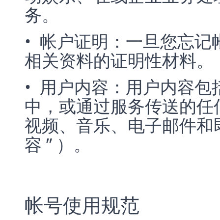
务。
• 帐户证明：一旦您忘
相关资料的证明性材料。
• 用户内容：用户内容
中，或通过服务传送的任
视频、音乐、电子邮件和即
容 ” ）。
帐号使用规范