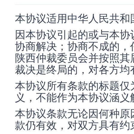
本协议适用中华人民共和
因本协议引起的或与本协
协商解决；协商不成的，
陕西仲裁委员会并按照其
裁决是终局的，对各方均
本协议所有条款的标题仅
义，不能作为本协议涵义
本协议条款无论因何种原
款仍有效，对双方具有约