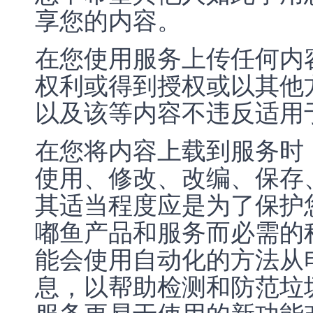
享您的内容。
在您使用服务上传任何内
权利或得到授权或以其他
以及该等内容不违反适用
在您将内容上载到服务时
使用、修改、改编、保存
其适当程度应是为了保护
嘟鱼产品和服务而必需的
能会使用自动化的方法从
息，以帮助检测和防范垃