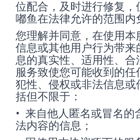
位配合，及时进行修复，
嘟鱼在法律允许的范围内
您理解并同意，在使用本
信息或其他用户行为带来
息的真实性、适用性、合
服务致使您可能收到的任
犯性、侵权或非法信息或
括但不限于：
• 来自他人匿名或冒名
法内容的信息；