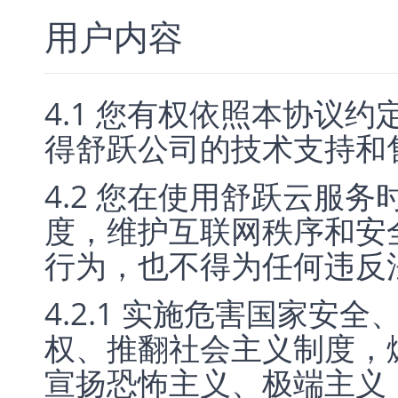
用户内容
4.1 您有权依照本协议
得舒跃公司的技术支持和
4.2 您在使用舒跃云服
度，维护互联网秩序和安
行为，也不得为任何违反
4.2.1 实施危害国家安
权、推翻社会主义制度，
宣扬恐怖主义、极端主义