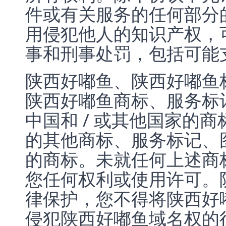
件或有关服务的任何部分
用侵犯他人的知识产权，
事和刑事处罚，包括可能
陕西好嘟鱼、陕西好嘟鱼
陕西好嘟鱼商标、服务标
中国和 / 或其他国家的
的其他商标、服务标记、
的商标。未就任何上述商
您任何权利或使用许可。
律保护，您不得将陕西好
侵犯陕西好嘟鱼域名权的