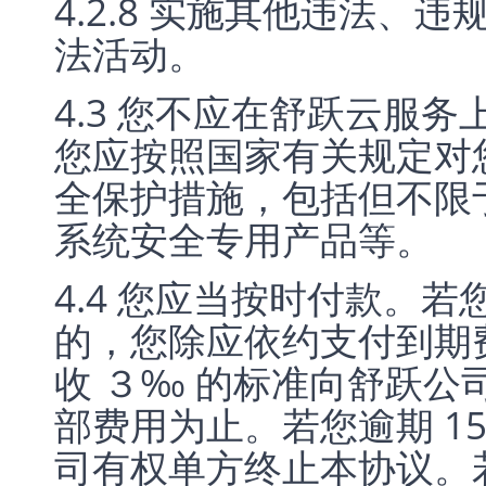
4.2.8 实施其他违法、
法活动。
4.3 您不应在舒跃云服
您应按照国家有关规定对
全保护措施，包括但不限
系统安全专用产品等。
4.4 您应当按时付款。
的，您除应依约支付到期
收 ３‰ 的标准向舒跃
部费用为止。若您逾期 1
司有权单方终止本协议。