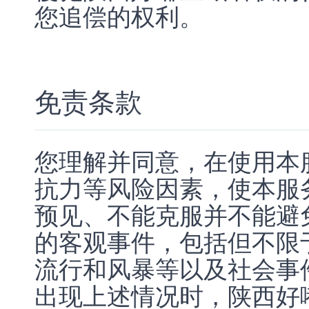
您追偿的权利。
免责条款
您理解并同意，在使用本
抗力等风险因素，使本服
预见、不能克服并不能避
的客观事件，包括但不限
流行和风暴等以及社会事
出现上述情况时，陕西好