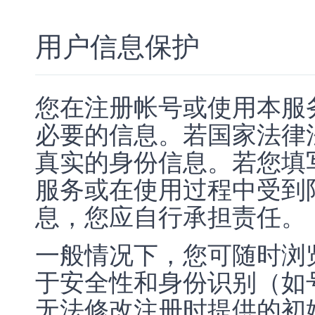
用户信息保护
您在注册帐号或使用本服
必要的信息。若国家法律
真实的身份信息。若您填
服务或在使用过程中受到
息，您应自行承担责任。
一般情况下，您可随时浏
于安全性和身份识别（如
无法修改注册时提供的初